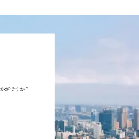
かがですか？