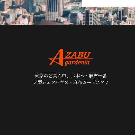
東京のど真ん中、六本木・麻布十番
大型シェアハウス・麻布ガーデニア♪