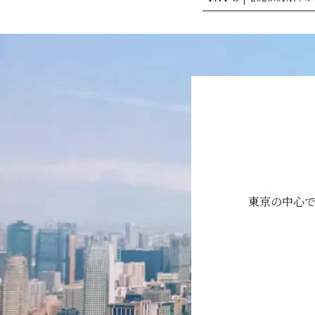
東京の中心