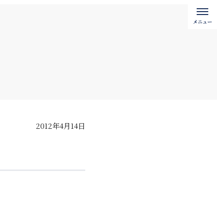
2012年4月14日