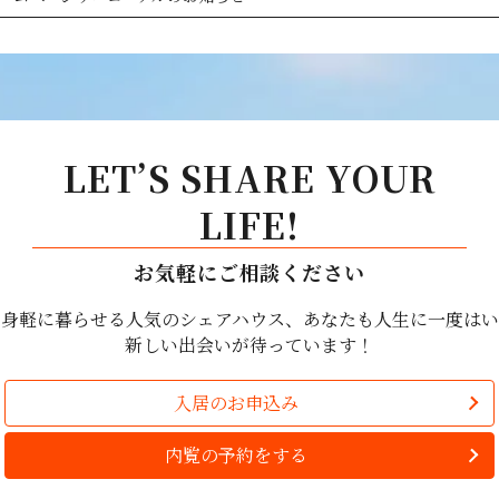
LET’S SHARE YOUR
LIFE!
お気軽にご相談ください
で身軽に暮らせる人気のシェアハウス、あなたも人生に一度はい
新しい出会いが待っています！
入居のお申込み
内覧の予約をする