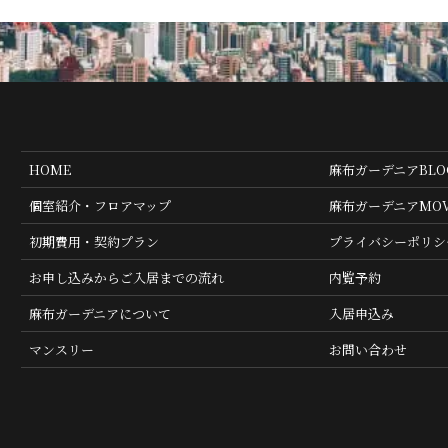
HOME
麻布ガーデニアBLO
個室紹介・フロアマップ
麻布ガーデニアMOVIE
初期費用・契約プラン
プライバシーポリシ
お申し込みからご入居までの流れ
内覧予約
麻布ガーデニアについて
入居申込み
マンスリー
お問い合わせ