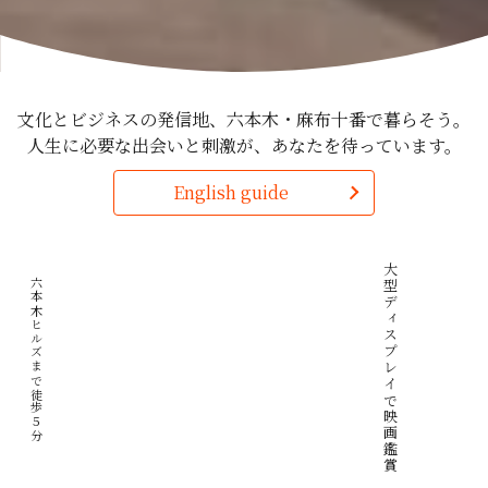
文化とビジネスの発信地、六本木・麻布十番で暮らそう。
人生に必要な出会いと刺激が、あなたを待っています。
English guide
看板犬のサンタが待っています♪
大型ディスプレイで映画鑑賞