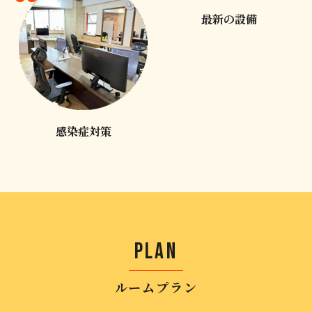
最新の設備
感染症対策
PLAN
ルームプラン