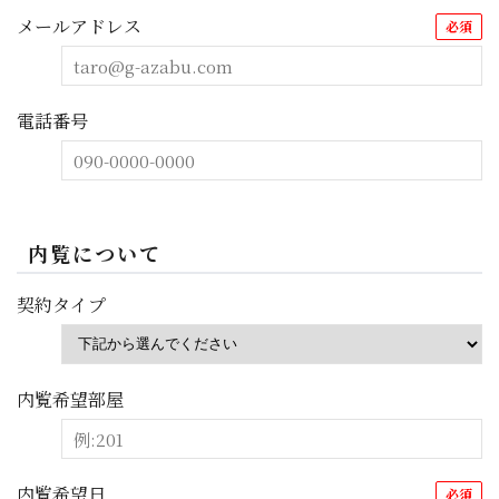
メールアドレス
必須
電話番号
内覧について
契約タイプ
内覧希望部屋
内覧希望日
必須