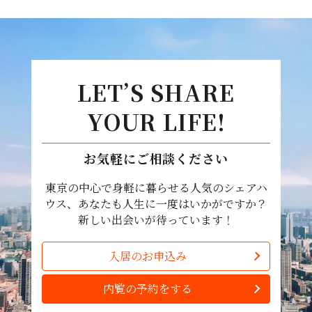
LET’S SHARE
YOUR LIFE!
お気軽にご相談ください
東京の中心で身軽に暮らせる人気のシェアハ
ウス、あなたも人生に一度はいかがですか？
新しい出会いが待っています！
入居のお申込み
内覧の予約をする