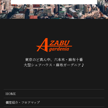
東京のど真ん中、六本木・麻布十番
大型シェアハウス・麻布ガーデニア♪
HOME
個室紹介・フロアマップ