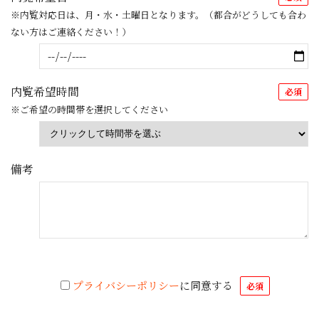
※内覧対応日は、月・水・土曜日となります。（都合がどうしても合わ
ない方はご連絡ください！）
内覧希望時間
必須
※ご希望の時間帯を選択してください
備考
プライバシーポリシー
に同意する
必須