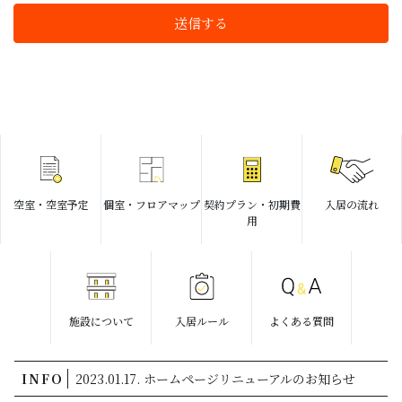
空室・空室予定
個室・フロアマップ
契約プラン・初期費
入居の流れ
用
施設について
入居ルール
よくある質問
INFO
2023.01.17. ホームページリニューアルのお知らせ