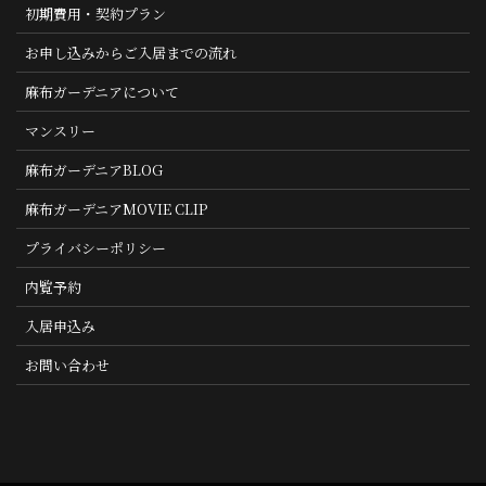
初期費用・契約プラン
お申し込みからご入居までの流れ
麻布ガーデニアについて
マンスリー
麻布ガーデニアBLOG
麻布ガーデニアMOVIE CLIP
プライバシーポリシー
内覧予約
入居申込み
お問い合わせ