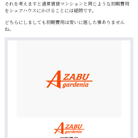
それを考えますと通常賃貸マンションと同じような初期費用
をシェアハウスにかけることには疑問です。
どちらにしましても初期費用は安いに越した事ありません
ね。