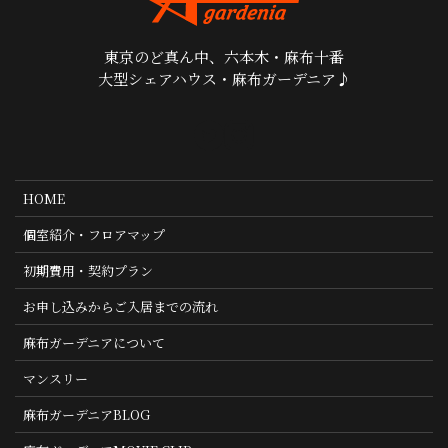
東京のど真ん中、六本木・麻布十番
大型シェアハウス・麻布ガーデニア♪
HOME
個室紹介・フロアマップ
初期費用・契約プラン
お申し込みからご入居までの流れ
麻布ガーデニアについて
マンスリー
麻布ガーデニアBLOG