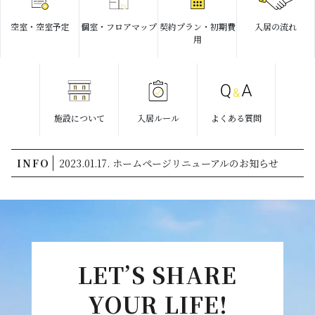
空室・空室予定
個室・フロアマップ
契約プラン・初期費
入居の流れ
用
施設について
入居ルール
よくある質問
INFO
2023.01.17. ホームページリニューアルのお知らせ
LET’S SHARE
YOUR LIFE!