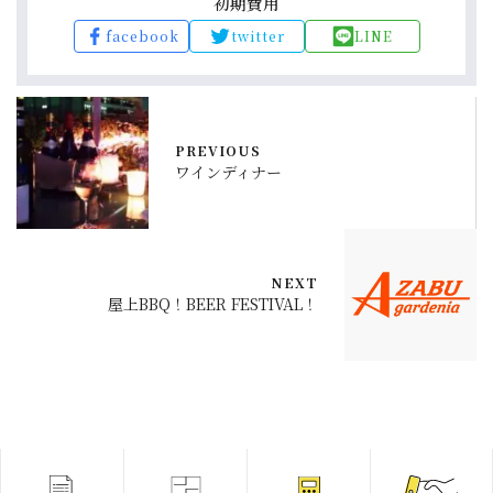
初期費用
facebook
twitter
LINE
PREVIOUS
ワインディナー
NEXT
屋上BBQ！BEER FESTIVAL！