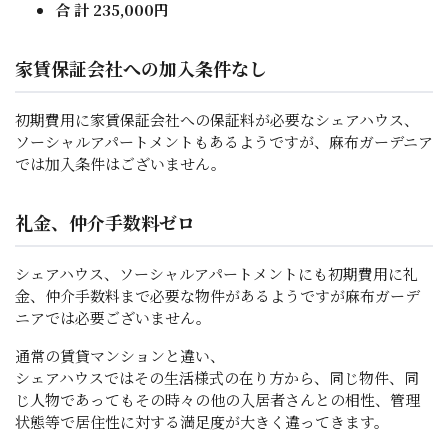
合 計 235,000円
家賃保証会社への加入条件なし
初期費用に家賃保証会社への保証料が必要なシェアハウス、
ソーシャルアパートメントもあるようですが、麻布ガーデニア
では加入条件はございません。
礼金、仲介手数料ゼロ
シェアハウス、ソーシャルアパートメントにも初期費用に礼
金、仲介手数料まで必要な物件があるようですが麻布ガーデ
ニアでは必要ございません。
通常の賃貸マンションと違い、
シェアハウスではその生活様式の在り方から、同じ物件、同
じ人物であってもその時々の他の入居者さんとの相性、管理
状態等で居住性に対する満足度が大きく違ってきます。