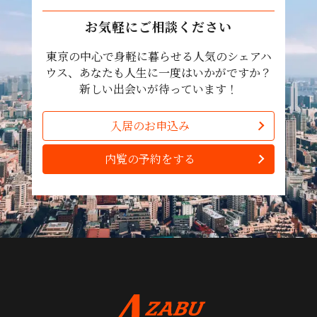
お気軽にご相談ください
東京の中心で身軽に暮らせる人気のシェアハ
ウス、あなたも人生に一度はいかがですか？
新しい出会いが待っています！
入居のお申込み
内覧の予約をする