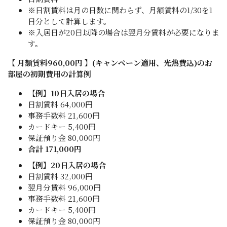
※日割賃料は月の日数に関わらず、月額賃料の1/30を1
日分として計算します。
※入居日が20日以降の場合は翌月分賃料が必要になりま
す。
【 月額賃料960,00円 】(キャンペーン適用、光熱費込)のお
部屋の初期費用の計算例
【例】10日入居の場合
日割賃料 64,000円
事務手数料 21,600円
カードキー 5,400円
保証預り金 80,000円
合計 171,000円
【例】20日入居の場合
日割賃料 32,000円
翌月分賃料 96,000円
事務手数料 21,600円
カードキー 5,400円
保証預り金 80,000円