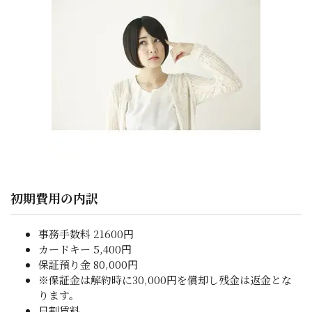
初期費用の内訳
事務手数料 21600円
カードキー 5,400円
保証預り金 80,000円
※保証金は解約時に30,000円を償却し残金は返金とな
ります。
日割賃料