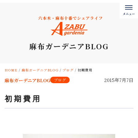
六本木・麻布十番でシェアライフ
麻布ガーデニアBLOG
HOME
/
麻布ガーデニアBLOG
/
ブログ
/
初期費用
2015年7月7日
麻布ガーデニアBLOG
ブログ
初期費用