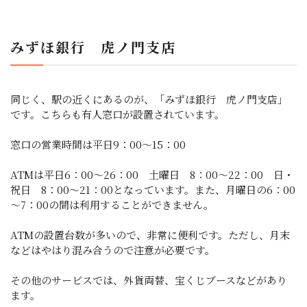
みずほ銀行 虎ノ門支店
同じく、駅の近くにあるのが、「みずほ銀行 虎ノ門支店」
です。こちらも有人窓口が設置されています。
窓口の営業時間は平日9：00～15：00
ATMは平日6：00～26：00 土曜日 8：00～22：00 日・
祝日 8：00～21：00となっています。また、月曜日の6：00
～7：00の間は利用することができません。
ATMの設置台数が多いので、非常に便利です。ただし、月末
などはやはり混み合うので注意が必要です。
その他のサービスでは、外貨両替、宝くじブースなどがあり
ます。