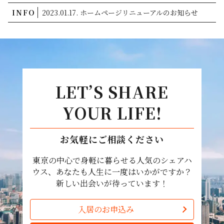
INFO
2023.01.17. ホームページリニューアルのお知らせ
LET’S SHARE
YOUR LIFE!
お気軽にご相談ください
東京の中心で身軽に暮らせる人気のシェアハ
ウス、あなたも人生に一度はいかがですか？
新しい出会いが待っています！
入居のお申込み