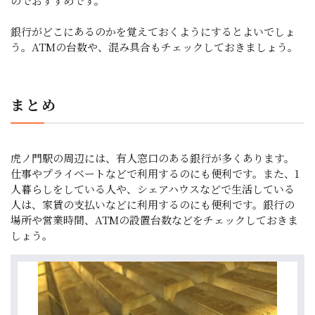
のでおすすめです。
銀行がどこにあるのかを覚えておくようにするとよいでしょ
う。ATMの台数や、混み具合もチェックしておきましょう。
まとめ
虎ノ門駅の周辺には、有人窓口のある銀行が多くあります。
仕事やプライベートなどで利用するのにも便利です。また、1
人暮らしをしている人や、シェアハウスなどで生活している
人は、家賃の支払いなどに利用するのにも便利です。銀行の
場所や営業時間、ATMの設置台数などをチェックしておきま
しょう。