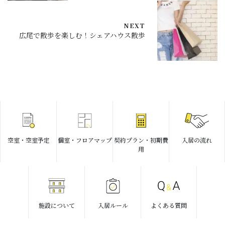
NEXT
広尾で散歩を楽しむ！シェアハウス散歩
空室・空室予定
個室・フロアマップ
契約プラン・初期費
入居の流れ
用
施設について
入居ルール
よくある質問