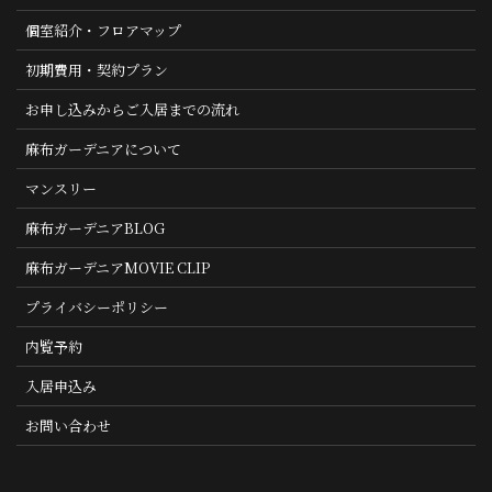
個室紹介・フロアマップ
初期費用・契約プラン
お申し込みからご入居までの流れ
麻布ガーデニアについて
マンスリー
麻布ガーデニアBLOG
麻布ガーデニアMOVIE CLIP
プライバシーポリシー
内覧予約
入居申込み
お問い合わせ