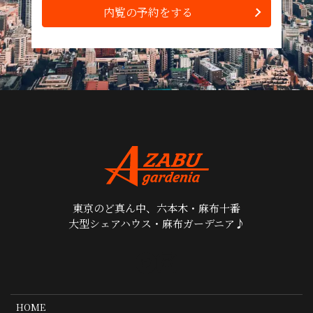
内覧の予約をする
東京のど真ん中、六本木・麻布十番
大型シェアハウス・麻布ガーデニア♪
HOME