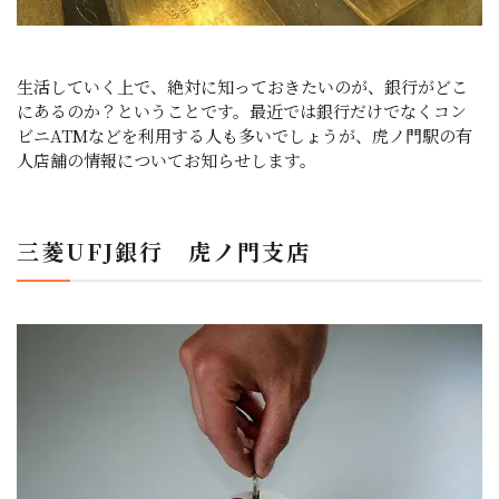
生活していく上で、絶対に知っておきたいのが、銀行がどこ
にあるのか？ということです。最近では銀行だけでなくコン
ビニATMなどを利用する人も多いでしょうが、虎ノ門駅の有
人店舗の情報についてお知らせします。
三菱UFJ銀行 虎ノ門支店