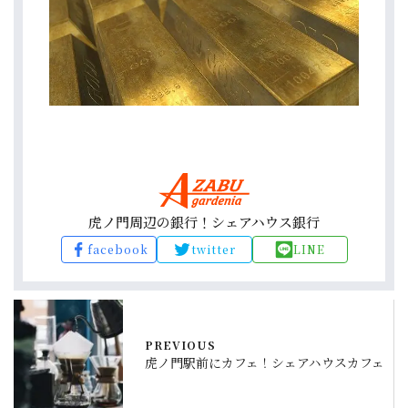
虎ノ門周辺の銀行！シェアハウス銀行
facebook
twitter
LINE
PREVIOUS
虎ノ門駅前にカフェ！シェアハウスカフェ