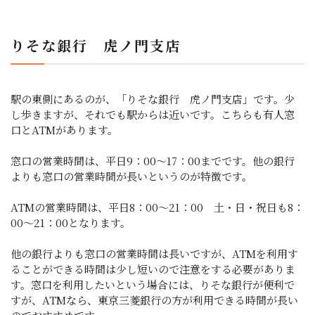
りそな銀行 虎ノ門支店
駅の東側にあるのが、「りそな銀行 虎ノ門支店」です。少
し歩きますが、それでも駅からは近いです。こちらも有人窓
口とATMがあります。
窓口の営業時間は、平日9：00～17：00までです。他の銀行
よりも窓口の営業時間が長いというのが特徴です。
ATMの営業時間は、平日8：00～21：00 土・日・祝日も8：
00～21：00となります。
他の銀行よりも窓口の営業時間は長いですが、ATMを利用す
ることができる時間は少し短いので注意をする必要がありま
す。窓口を利用したいという場合には、りそな銀行が便利で
すが、ATMなら、東京三菱銀行の方が利用できる時間が長い