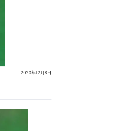
2020年12月8日