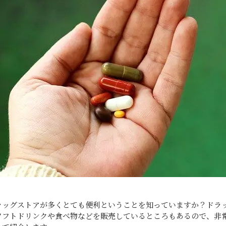
ラッグストアが多くとても便利ということを知っていますか？ドラ
ソフトドリンクや食べ物などを販売しているところもあるので、非