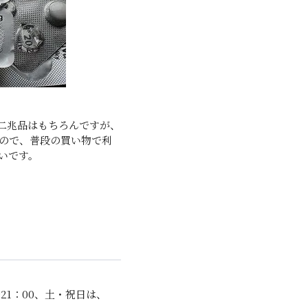
や二兆品はもちろんですが、
ので、普段の買い物で利
いです。
1：00、土・祝日は、