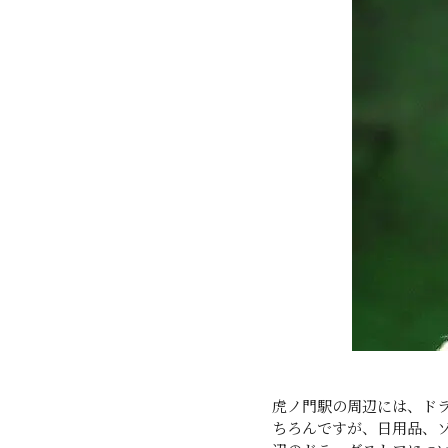
虎ノ門駅の周辺には、ド
ちろんですが、日用品、