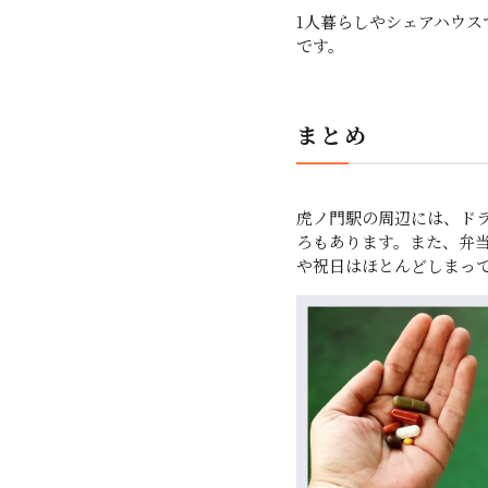
1人暮らしやシェアハウ
です。
まとめ
虎ノ門駅の周辺には、ド
ろもあります。また、弁
や祝日はほとんどしまっ