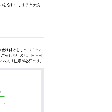
のを忘れてしまうと大変
の受け付けをしているとこ
。注意したいのは、日曜日
いる人は注意が必要です。
品