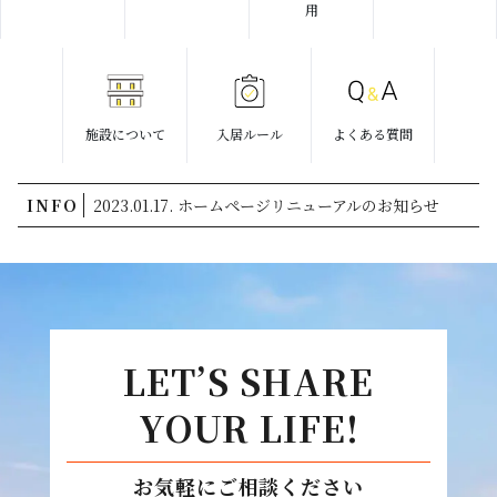
用
施設について
入居ルール
よくある質問
INFO
2023.01.17. ホームページリニューアルのお知らせ
LET’S SHARE
YOUR LIFE!
お気軽にご相談ください