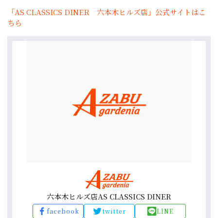
「AS CLASSICS DINER 六本木ヒルズ店」公式サイトはこ
ちら
六本木ヒルズ店AS CLASSICS DINER
facebook
twitter
LINE