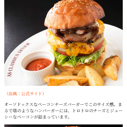
（出典：公式サイト）
オーソドックスなベーコンチーズバーガーでこのサイズ感。ま
るで塔のようなハンバーガーには、トロトロのチーズとジュー
シーなベーコンが詰まっています。