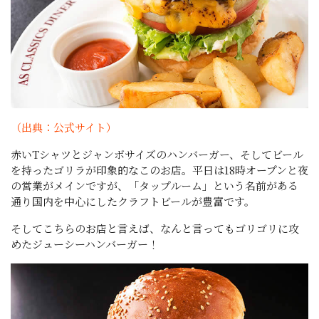
（出典：公式サイト）
赤いTシャツとジャンボサイズのハンバーガー、そしてビール
を持ったゴリラが印象的なこのお店。平日は18時オープンと夜
の営業がメインですが、「タップルーム」という名前がある
通り国内を中心にしたクラフトビールが豊富です。
そしてこちらのお店と言えば、なんと言ってもゴリゴリに攻
めたジューシーハンバーガー！