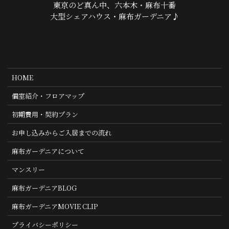
東京のど真ん中、六本木・麻布十番
大型シェアハウス・麻布ガーデニア♪
HOME
個室紹介・フロアマップ
初期費用・契約プラン
お申し込みからご入居までの流れ
麻布ガーデニアについて
マンスリー
麻布ガーデニアBLOG
麻布ガーデニアMOVIE CLIP
プライバシーポリシー