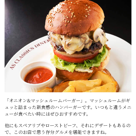
「オニオン&マッシュルームバーガー」。マッシュルームがギ
ュッと詰まった新食感のハンバーガーです。いつもと違うメニ
ューが食べたい時にはぜひおすすめです。
他にもスペアリブやローストビーフ、それにデザートもあるの
で、このお店で思う存分グルメを堪能できますね。