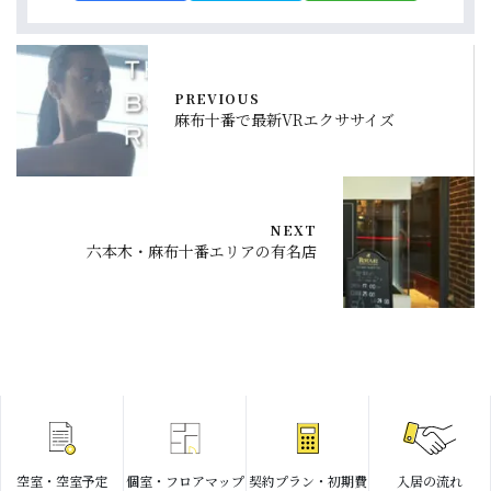
PREVIOUS
麻布十番で最新VRエクササイズ
NEXT
六本木・麻布十番エリアの有名店
空室・空室予定
個室・フロアマップ
契約プラン・初期費
入居の流れ