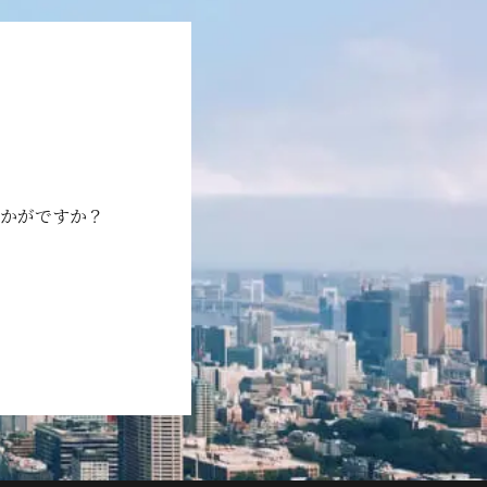
かがですか？