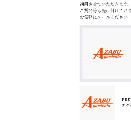
適用させていただきます
ご質問等も受け付けてお
お気軽にメールください
PRE
エグ