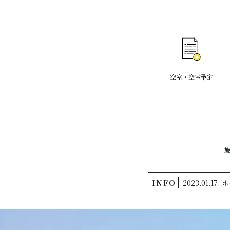
空室・空室予定
INFO
2023.01.