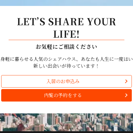
LET’S SHARE YOUR
LIFE!
お気軽にご相談ください
で身軽に暮らせる人気のシェアハウス、あなたも人生に一度はい
新しい出会いが待っています！
入居のお申込み
内覧の予約をする