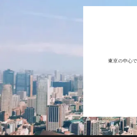
東京の中心