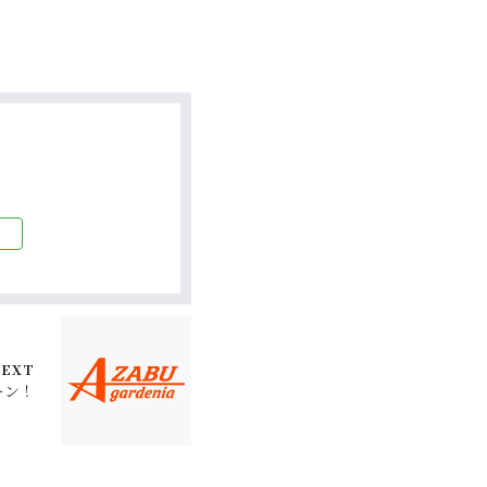
EXT
ーン！