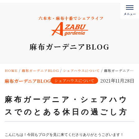
六本木・麻布十番でシェアライフ
麻布ガーデニアBLOG
HOME
/
麻布ガーデニアBLOG
/
シェアハウスについて
/
麻布ガーデニア・シェアハウスでのとある休日の過ごし方
2021年11月28日
麻布ガーデニアBLOG
シェアハウスについて
麻布ガーデニア・シェアハウ
スでのとある休日の過ごし方
こんにちは！今回もブログを見に来てくださりありがとうございます！
