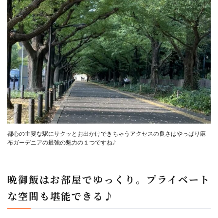
都心の主要な駅にサクッとお出かけできちゃうアクセスの良さはやっぱり麻
布ガーデニアの最強の魅力の１つですね♪

晩御飯はお部屋でゆっくり。プライベート
な空間も堪能できる♪