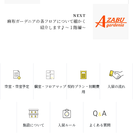
NEXT
麻布ガーデニアの各フロアについて細かく
紹介します♪〜１階編〜
空室・空室予定
個室・フロアマップ
契約プラン・初期費
入居の流れ
用
施設について
入居ルール
よくある質問