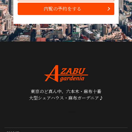
内覧の予約をする
東京のど真ん中、六本木・麻布十番
大型シェアハウス・麻布ガーデニア♪