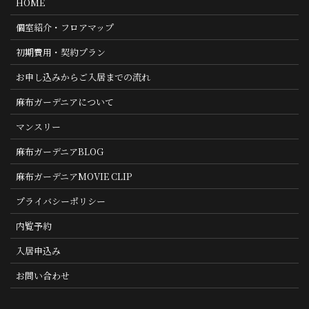
HOME
個室紹介・フロアマップ
初期費用・契約プラン
お申し込みからご入居までの流れ
麻布ガーデニアについて
マンスリー
麻布ガーデニアBLOG
麻布ガーデニアMOVIE CLIP
プライバシーポリシー
内覧予約
入居申込み
お問い合わせ