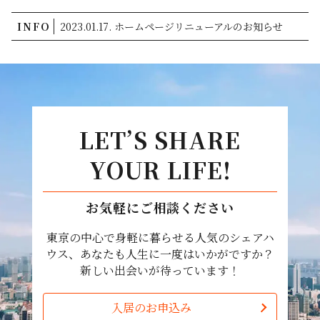
INFO
2023.01.17. ホームページリニューアルのお知らせ
LET’S SHARE
YOUR LIFE!
お気軽にご相談ください
東京の中心で身軽に暮らせる人気のシェアハ
ウス、あなたも人生に一度はいかがですか？
新しい出会いが待っています！
入居のお申込み