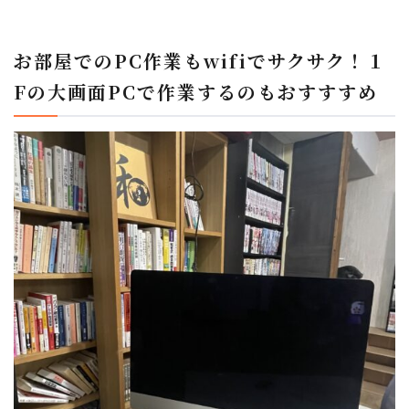
お部屋でのPC作業もwifiでサクサク！１
Fの大画面PCで作業するのもおすすすめ