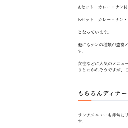
Aセット カレー・ナン付 
Bセット カレー・ナン・
となっています。
他にもナンの種類が豊富
す。
女性などに人気のメニュー
りとわかれそうですが、
もちろんディナー
ランチメニューも非常に
す。