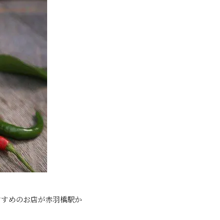
すすめのお店が赤羽橋駅か