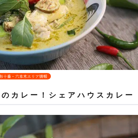
布十番・六本木エリア情報
場のカレー！シェアハウスカレー