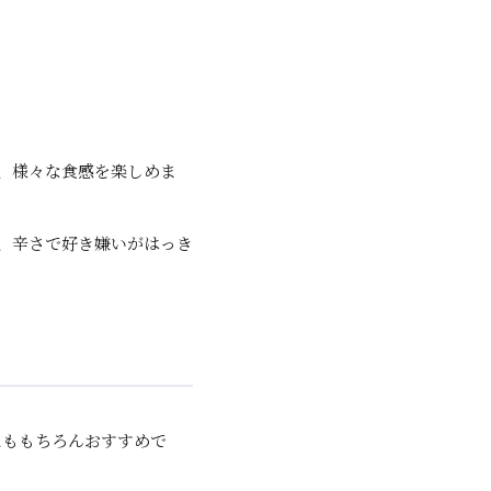
、様々な食感を楽しめま
り、辛さで好き嫌いがはっき
にももちろんおすすめで