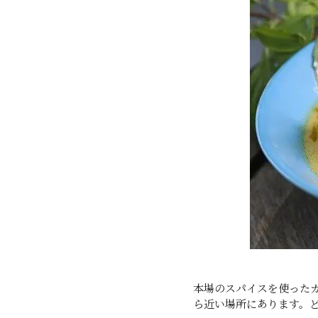
本場のスパイスを使った
ら近い場所にあります。