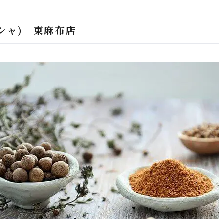
ーシャ) 東麻布店