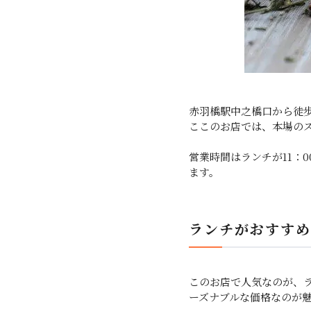
赤羽橋駅中之橋口から徒歩
ここのお店では、本場の
営業時間はランチが11：0
ます。
ランチがおすすめ
このお店で人気なのが、
ーズナブルな価格なのが