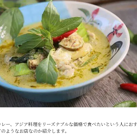
カレー、アジア料理をリーズナブルな価格で食べたいという人にお
どのようなお店なのか紹介します。