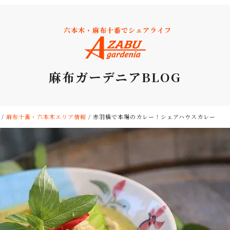
六本木・麻布十番でシェアライフ
麻布ガーデニアBLOG
/
麻布十番・六本木エリア情報
/
赤羽橋で本場のカレー！シェアハウスカレー