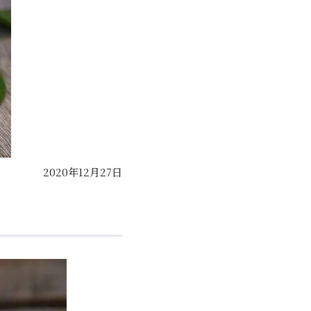
2020年12月27日