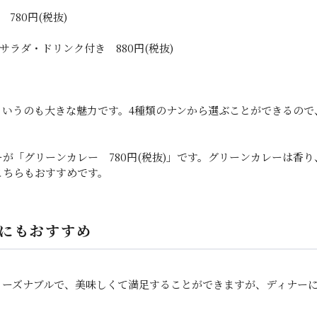
780円(税抜)
サラダ・ドリンク付き 880円(税抜)
というのも大きな魅力です。4種類のナンから選ぶことができるので
が「グリーンカレー 780円(税抜)」です。グリーンカレーは香
こちらもおすすめです。
にもおすすめ
リーズナブルで、美味しくて満足することができますが、ディナー