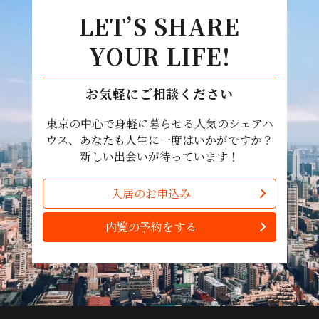
LET’S SHARE
YOUR LIFE!
お気軽にご相談ください
東京の中心で身軽に暮らせる人気のシェアハ
ウス、あなたも人生に一度はいかがですか？
新しい出会いが待っています！
入居のお申込み
内覧の予約をする