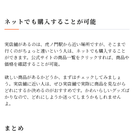
ネットでも購入することが可能
実店舗があるのは、虎ノ門駅から近い場所ですが、そこまで
行くのがちょっと遠いという人は、ネットでも購入すること
ができます。公式サイトの商品一覧をクリックすれば、商品や
価格を確認することが可能。
欲しい商品があるかどうか、まずはチェックしてみましょ
う。実店舗に近い人は、ぜひ実店舗で実際に商品を見ながら
どれにするか決めるのがおすすめです。かわいらしいグッズば
かりなので、どれにしようか迷ってしまうかもしれません
よ。
まとめ