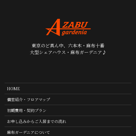
東京のど真ん中、六本木・麻布十番
大型シェアハウス・麻布ガーデニア♪
HOME
個室紹介・フロアマップ
初期費用・契約プラン
お申し込みからご入居までの流れ
麻布ガーデニアについて