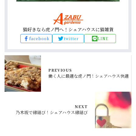
猫好きなら虎ノ門へ！シェアハウスに猫雑貨
facebook
twitter
LINE
PREVIOUS
働く人に最適な虎ノ門！シェアハウス快適
NEXT
乃木坂で縁結び！シェアハウス縁結び