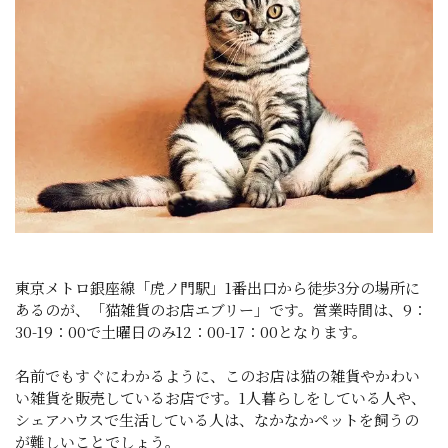
東京メトロ銀座線「虎ノ門駅」1番出口から徒歩3分の場所に
あるのが、「猫雑貨のお店エブリー」です。営業時間は、9：
30-19：00で土曜日のみ12：00-17：00となります。
名前でもすぐにわかるように、このお店は猫の雑貨やかわい
い雑貨を販売しているお店です。1人暮らしをしている人や、
シェアハウスで生活している人は、なかなかペットを飼うの
が難しいことでしょう。