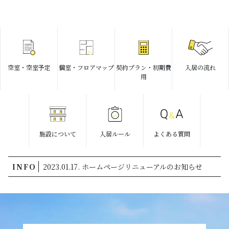
空室・空室予定
個室・フロアマップ
契約プラン・初期費
入居の流れ
用
施設について
入居ルール
よくある質問
INFO
2023.01.17. ホームページリニューアルのお知らせ