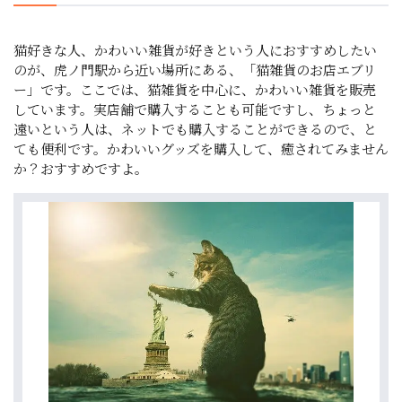
猫好きな人、かわいい雑貨が好きという人におすすめしたい
のが、虎ノ門駅から近い場所にある、「猫雑貨のお店エブリ
ー」です。ここでは、猫雑貨を中心に、かわいい雑貨を販売
しています。実店舗で購入することも可能ですし、ちょっと
遠いという人は、ネットでも購入することができるので、と
ても便利です。かわいいグッズを購入して、癒されてみません
か？おすすめですよ。