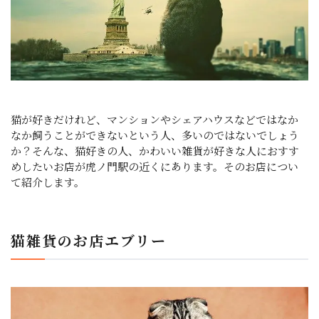
猫が好きだけれど、マンションやシェアハウスなどではなか
なか飼うことができないという人、多いのではないでしょう
か？そんな、猫好きの人、かわいい雑貨が好きな人におすす
めしたいお店が虎ノ門駅の近くにあります。そのお店につい
て紹介します。
猫雑貨のお店エブリー