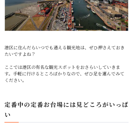
港区に住んだらいつでも通える観光地は、ぜひ押さえておき
たいですよね？
ここでは港区の有名な観光スポットをおさらいしていきま
す。手軽に行けるところばかりなので、ぜひ足を運んでみて
ください。
定番中の定番お台場には見どころがいっぱ
い