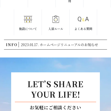
用
施設について
入居ルール
よくある質問
INFO
2023.01.17. ホームページリニューアルのお知らせ
LET’S SHARE
YOUR LIFE!
お気軽にご相談ください