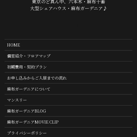
東京のど真ん中、六本木・麻布十番
大型シェアハウス・麻布ガーデニア♪
HOME
個室紹介・フロアマップ
初期費用・契約プラン
お申し込みからご入居までの流れ
麻布ガーデニアについて
マンスリー
麻布ガーデニアBLOG
麻布ガーデニアMOVIE CLIP
プライバシーポリシー