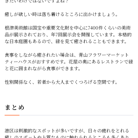
きたいわけではないですよね？
癒しが欲しい時は落ち着けるところに出かけましょう。
根津美術館は国宝や重要文化財を中心に7400件くらいの美術
品が展示されており、年7回展示会を開催しています。本格的
な日本庭園もあるので、緑を見て癒されることもできます。
食事をしながら癒されたい場合は、青山フラワーマーケット
ティーハウスがおすすめです。花屋の奥にあるレストランで緑
と花に囲まれながら食事ができます。
性別関係なく、若者から大人までくつろげる空間です。
まとめ
港区は刺激的なスポットが多いですが、日々の疲れをとれる
癒しのスポットや上質なものに触れられるところも多くあり