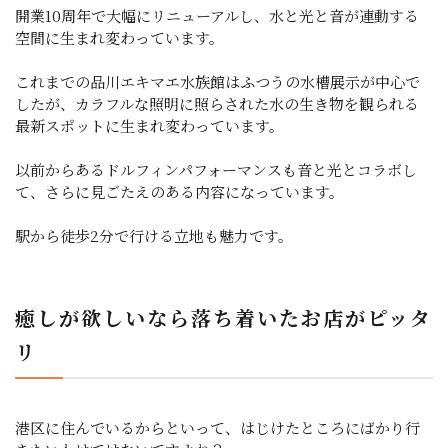
開業10周年で大幅にリニューアルし、水と光と音が連動する
空間に生まれ変わっています。
これまでの品川エキマエ水族館はふつうの水槽展示が中心で
したが、カラフルな照明に照らされた水の生き物を観られる
最新スポットに生まれ変わっています。
以前からあるドルフィンパフォーマンスも音と光とコラボし
て、さらに見ごたえのある内容になっています。
駅から徒歩2分で行ける立地も魅力です。
癒しが欲しいなら落ち着いたお店がピッタ
リ
港区に住んでいるからといって、はじけたところにばかり行