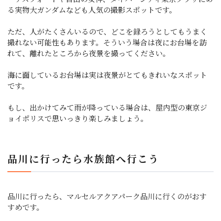
る実物大ガンダムなども人気の撮影スポットです。
ただ、人がたくさんいるので、どこを録ろうとしてもうまく
撮れない可能性もあります。そういう場合は夜にお台場を訪
れて、離れたところから夜景を撮ってください。
海に面しているお台場は実は夜景がとてもきれいなスポット
です。
もし、出かけてみて雨が降っている場合は、屋内型の東京ジ
ョイポリスで思いっきり楽しみましょう。
品川に行ったら水族館へ行こう
品川に行ったら、マルセルアクアパーク品川に行くのがおす
すめです。