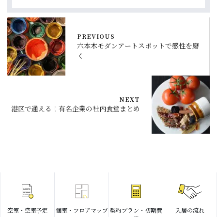
PREVIOUS
六本木モダンアートスポットで感性を磨
く
NEXT
港区で通える！有名企業の社内食堂まとめ
空室・空室予定
個室・フロアマップ
契約プラン・初期費
入居の流れ